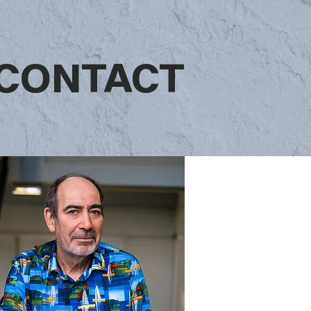
CONTACT