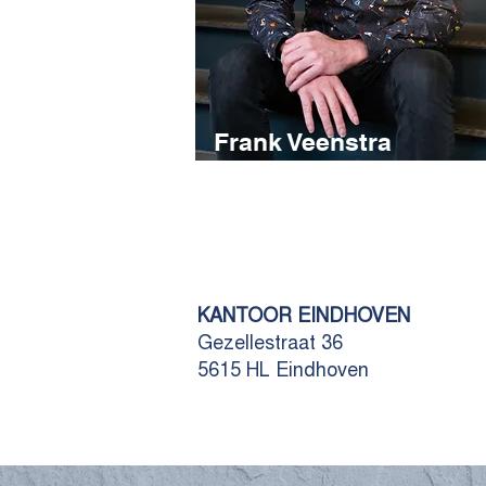
Frank Veenstra
KANTOOR EINDHOVEN
Gezellestraat 36
5615 HL Eindhoven