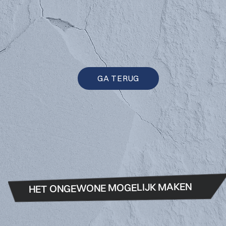
GA TERUG
HET ONGEWONE MOGELIJK MAKEN