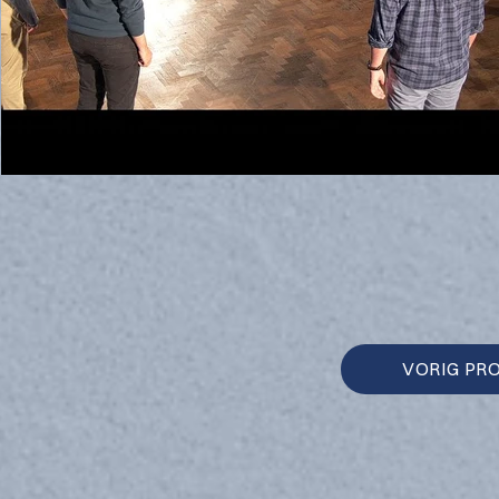
VORIG PR