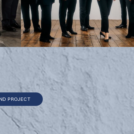
ND PROJECT