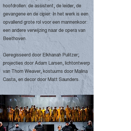
hoofdrollen: de assistent, de leider, de
gevangene en de cipier. In het werk is een
opvallend grote rol voor een mannenkoor:
een andere verwijzing naar de opera van
Beethoven.
Geregisseerd door Elkhanah Pulitzer;
projecties door Adam Larsen, lichtontwerp
van Thom Weaver, kostuums door Malina
Casta, en decor door Matt Saunders.