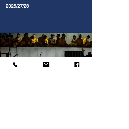
2026/27/28
VORIG PROJECT