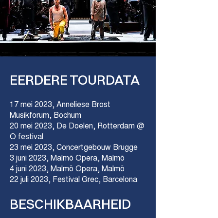
EERDERE TOURDATA
17 mei 2023, Anneliese Brost
Musikforum, Bochum
20 mei 2023, De Doelen, Rotterdam @
O festival
23 mei 2023, Concertgebouw Brugge
3 juni 2023, Malmö Opera, Malmö
4 juni 2023, Malmö Opera, Malmö
22 juli 2023, Festival Grec, Barcelona
BESCHIKBAARHEID