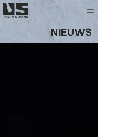
NIEUWS