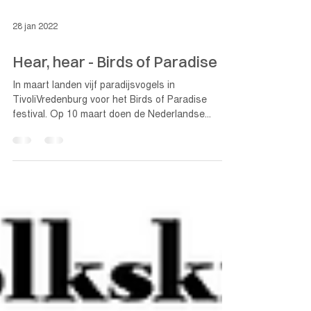
28 jan 2022
Hear, hear - Birds of Paradise
In maart landen vijf paradijsvogels in
TivoliVredenburg voor het Birds of Paradise
festival. Op 10 maart doen de Nederlandse...